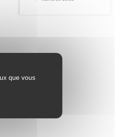
ceux que vous