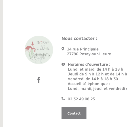
Nous contacter :
34 rue Principale
27790 Rosay-sur-Lieure
Horaires d'ouverture :
Lundi et mardi de 14 h à 18 h
Jeudi de 9 h à 12 h et de 14 h 
Vendredi de 14 h à 18 h 30
Accueil téléphonique :
Lundi, mardi, jeudi et vendredi 
02 32 49 08 25
Contact