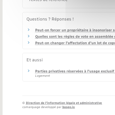
Questions ? Réponses !
Peut-on forcer un propriétaire à insonoriser 
Quelles sont les règles de vote en assemblée 
Peut-on changer l'affectation d'un lot de cop
Et aussi
Parties privatives réservées à l'usage exclusi
Logement
©
Direction de l’information légale et administrative
comarquage developpé par
baseo.io