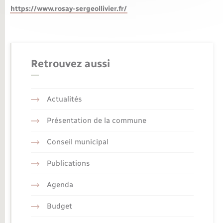
https://www.rosay-sergeollivier.fr/
Retrouvez aussi
Actualités
Présentation de la commune
Conseil municipal
Publications
Agenda
Budget