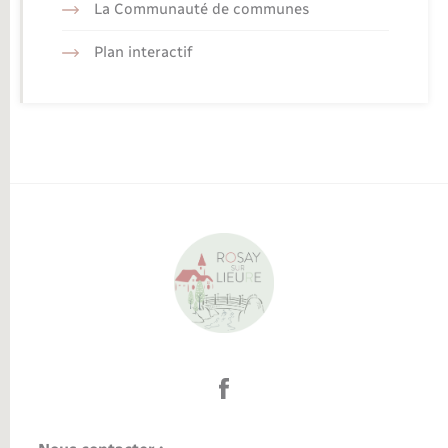
La Communauté de communes
Plan interactif