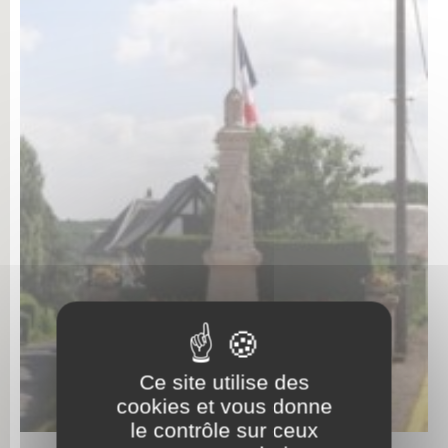
Ce site utilise des
cookies et vous donne
le contrôle sur ceux