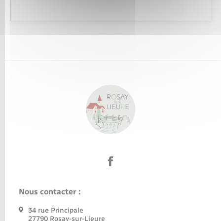
Nous contacter :
34 rue Principale
27790 Rosay-sur-Lieure