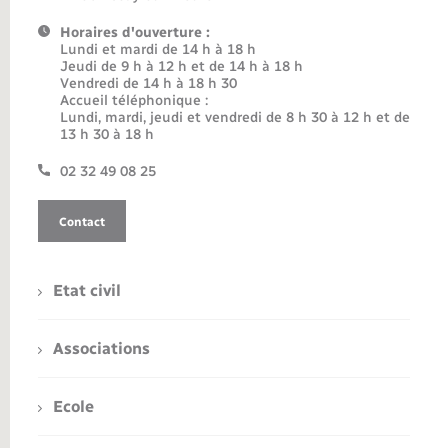
Horaires d'ouverture :
Lundi et mardi de 14 h à 18 h
Jeudi de 9 h à 12 h et de 14 h à 18 h
Vendredi de 14 h à 18 h 30
Accueil téléphonique :
Lundi, mardi, jeudi et vendredi de 8 h 30 à 12 h et de
13 h 30 à 18 h
02 32 49 08 25
Contact
Etat civil
Associations
Ecole