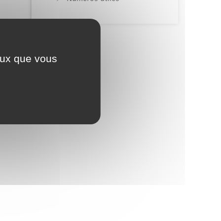
ceux que vous