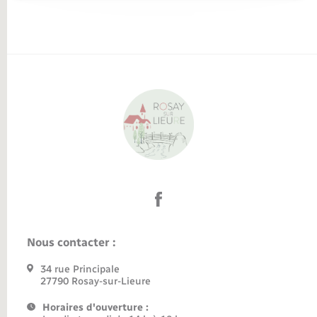
Nous contacter :
34 rue Principale
27790 Rosay-sur-Lieure
Horaires d'ouverture :