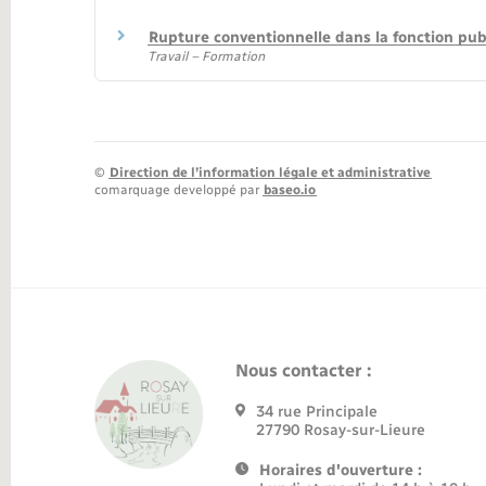
Rupture conventionnelle dans la fonction pub
Travail – Formation
©
Direction de l’information légale et administrative
comarquage developpé par
baseo.io
Nous contacter :
34 rue Principale
27790 Rosay-sur-Lieure
Horaires d'ouverture :