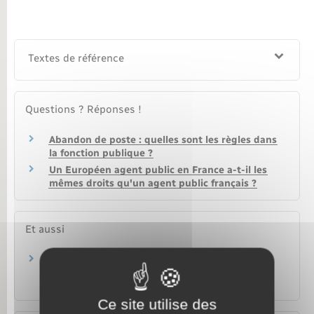
Textes de référence
Questions ? Réponses !
Abandon de poste : quelles sont les règles dans
la fonction publique ?
Un Européen agent public en France a-t-il les
mêmes droits qu'un agent public français ?
Et aussi
Sanctions disciplinaires dans la fonction
publique
Travail – Formation
Ce site utilise des