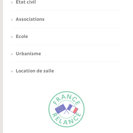
Etat civil
Associations
Ecole
Urbanisme
Location de salle
FR