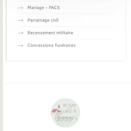
Mariage – PACS
Parrainage civil
Recensement militaire
Concessions funéraires