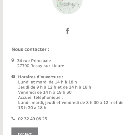
Nous contacter :
34 rue Principale
27790 Rosay-sur-Lieure
Horaires d'ouverture :
Lundi et mardi de 14 h à 18 h
Jeudi de 9 h à 12 h et de 14 h à 18 h
Vendredi de 14 h à 18 h 30
Accueil téléphonique :
Lundi, mardi, jeudi et vendredi de 8 h 30 à 12 h et de
13 h 30 à 18 h
02 32 49 08 25
Contact