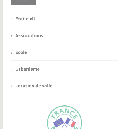
Etat civil
Associations
Ecole
Urbanisme
Location de salle