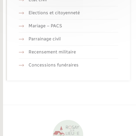
Elections et citoyenneté
Mariage – PACS
Parrainage civil
Recensement militaire
Concessions funéraires