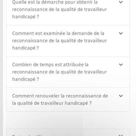
Quelle est la démarche pour obtenir la
reconnaissance de la qualité de travailleur
handicapé ?
Comment est examinée la demande de la
reconnaissance de la qualité de travailleur
handicapé ?
Combien de temps est attribuée la
reconnaissance de la qualité de travailleur
handicapé ?
Comment renouveler la reconnaissance de
la qualité de travailleur handicapé ?