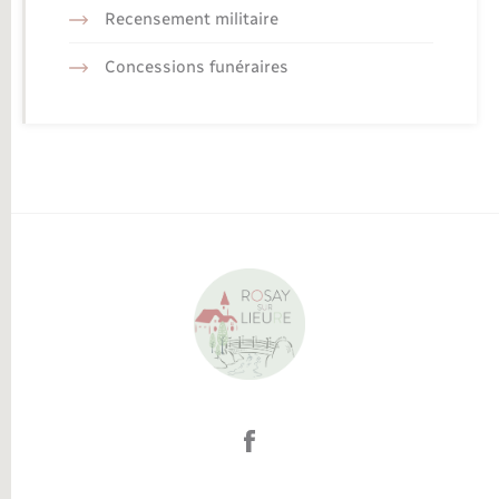
Recensement militaire
Concessions funéraires