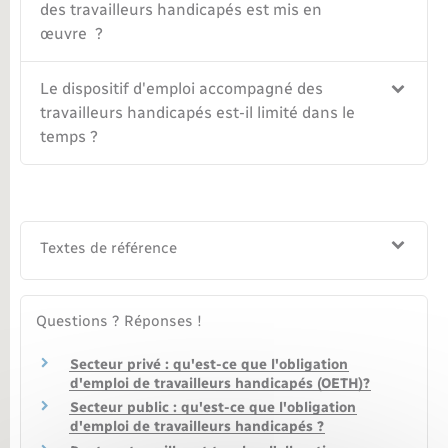
des travailleurs handicapés est mis en
œuvre ?
Le dispositif d'emploi accompagné des
travailleurs handicapés est-il limité dans le
temps ?
Textes de référence
Questions ? Réponses !
Secteur privé : qu'est-ce que l'obligation
d'emploi de travailleurs handicapés (OETH)?
Secteur public : qu'est-ce que l'obligation
d'emploi de travailleurs handicapés ?