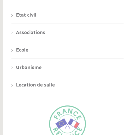
Etat civil
Associations
Ecole
Urbanisme
Location de salle