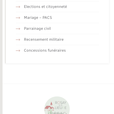
Elections et citoyenneté
Mariage – PACS
Parrainage civil
Recensement militaire
Concessions funéraires