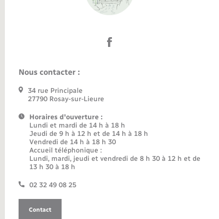
Nous contacter :
34 rue Principale
27790 Rosay-sur-Lieure
Horaires d'ouverture :
Lundi et mardi de 14 h à 18 h
Jeudi de 9 h à 12 h et de 14 h à 18 h
Vendredi de 14 h à 18 h 30
Accueil téléphonique :
Lundi, mardi, jeudi et vendredi de 8 h 30 à 12 h et de
13 h 30 à 18 h
02 32 49 08 25
Contact