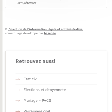
compétences
©
Direction de l’information légale et administrative
comarquage developpé par
baseo.io
Retrouvez aussi
Etat civil
Elections et citoyenneté
Mariage – PACS
Parrainage civil