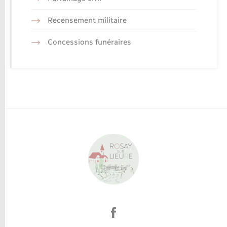
Recensement militaire
Concessions funéraires