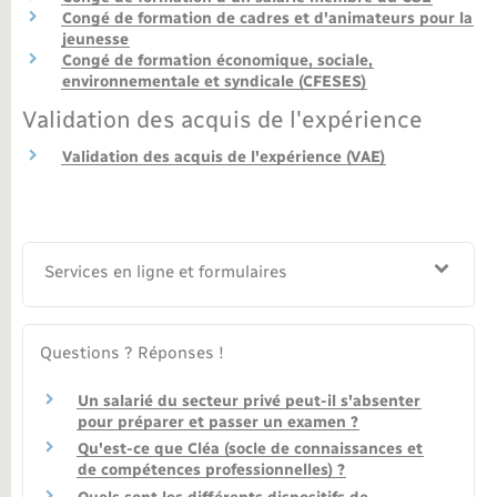
Congé de formation de cadres et d'animateurs pour la
jeunesse
Congé de formation économique, sociale,
environnementale et syndicale (CFESES)
Validation des acquis de l'expérience
Validation des acquis de l'expérience (VAE)
Services en ligne et formulaires
Questions ? Réponses !
Un salarié du secteur privé peut-il s'absenter
pour préparer et passer un examen ?
Qu'est-ce que Cléa (socle de connaissances et
de compétences professionnelles) ?