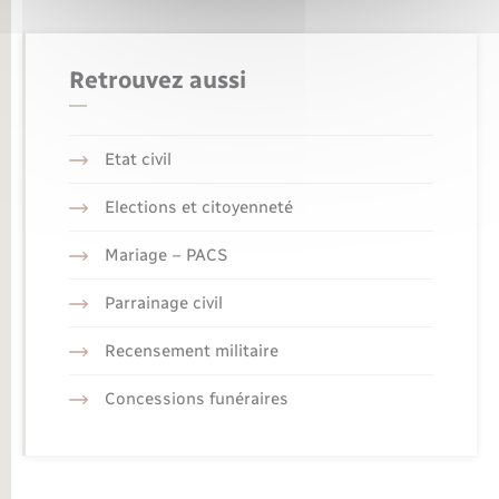
Retrouvez aussi
Etat civil
Elections et citoyenneté
Mariage – PACS
Parrainage civil
Recensement militaire
Concessions funéraires