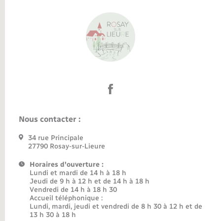
Nous contacter :
34 rue Principale
27790 Rosay-sur-Lieure
Horaires d'ouverture :
Lundi et mardi de 14 h à 18 h
Jeudi de 9 h à 12 h et de 14 h à 18 h
Vendredi de 14 h à 18 h 30
Accueil téléphonique :
Lundi, mardi, jeudi et vendredi de 8 h 30 à 12 h et de
13 h 30 à 18 h