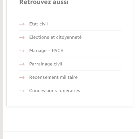
Retrouvez aussi
Etat civil
Elections et citoyenneté
Mariage – PACS
Parrainage civil
Recensement militaire
Concessions funéraires