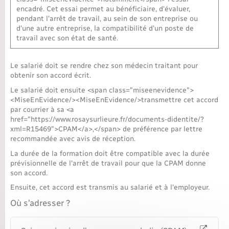
encadré. Cet essai permet au bénéficiaire, d'évaluer,
pendant l'arrêt de travail, au sein de son entreprise ou
d'une autre entreprise, la compatibilité d'un poste de
travail avec son état de santé.
Le salarié doit se rendre chez son médecin traitant pour
obtenir son accord écrit.
Le salarié doit ensuite <span class="miseenevidence">
<MiseEnEvidence/><MiseEnEvidence/>transmettre cet accord
par courrier à sa <a
href="https://www.rosaysurlieure.fr/documents-didentite/?
xml=R15469">CPAM</a>,</span> de préférence par lettre
recommandée avec avis de réception.
La durée de la formation doit être compatible avec la durée
prévisionnelle de l'arrêt de travail pour que la CPAM donne
son accord.
Ensuite, cet accord est transmis au salarié et à l'employeur.
Où s’adresser ?