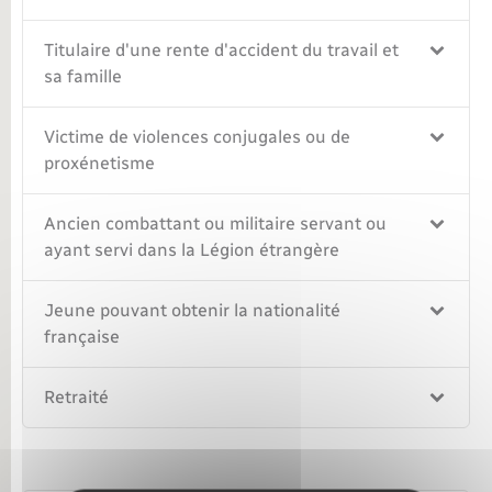
Titulaire d'une rente d'accident du travail et
sa famille
Victime de violences conjugales ou de
proxénetisme
Ancien combattant ou militaire servant ou
ayant servi dans la Légion étrangère
Jeune pouvant obtenir la nationalité
française
Retraité