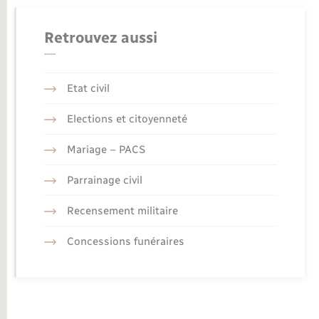
Retrouvez aussi
Etat civil
Elections et citoyenneté
Mariage – PACS
Parrainage civil
Recensement militaire
Concessions funéraires