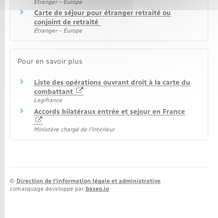
Étranger – Europe
Carte de séjour pour étranger retraité ou
conjoint de retraité
Étranger – Europe
Pour en savoir plus
Liste des opérations ouvrant droit à la carte du
combattant
Legifrance
Accords bilatéraux entrée et sejour en France
Ministère chargé de l'intérieur
©
Direction de l’information légale et administrative
comarquage developpé par
baseo.io