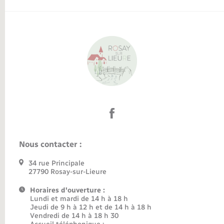
Nous contacter :
34 rue Principale
27790 Rosay-sur-Lieure
Horaires d'ouverture :
Lundi et mardi de 14 h à 18 h
Jeudi de 9 h à 12 h et de 14 h à 18 h
Vendredi de 14 h à 18 h 30