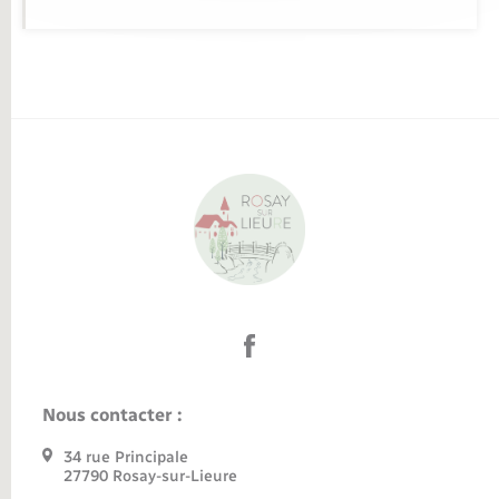
Nous contacter :
34 rue Principale
27790 Rosay-sur-Lieure