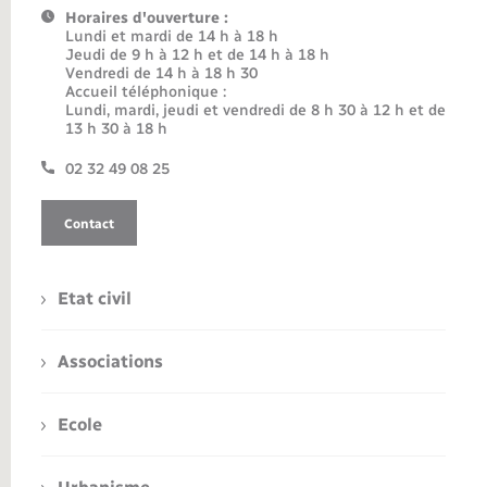
Horaires d'ouverture :
Lundi et mardi de 14 h à 18 h
Jeudi de 9 h à 12 h et de 14 h à 18 h
Vendredi de 14 h à 18 h 30
Accueil téléphonique :
Lundi, mardi, jeudi et vendredi de 8 h 30 à 12 h et de
13 h 30 à 18 h
02 32 49 08 25
Contact
Etat civil
Associations
Ecole