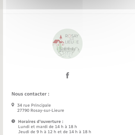
Nous contacter :
34 rue Principale
27790 Rosay-sur-Lieure
Horaires d'ouverture :
Lundi et mardi de 14 h à 18 h
Jeudi de 9 h à 12 h et de 14 h à 18 h