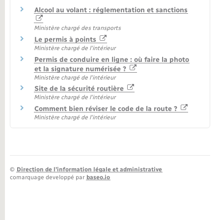
Alcool au volant : réglementation et sanctions
Ministère chargé des transports
Le permis à points
Ministère chargé de l'intérieur
Permis de conduire en ligne : où faire la photo
et la signature numérisée ?
Ministère chargé de l'intérieur
Site de la sécurité routière
Ministère chargé de l'intérieur
Comment bien réviser le code de la route ?
Ministère chargé de l'intérieur
©
Direction de l’information légale et administrative
comarquage developpé par
baseo.io