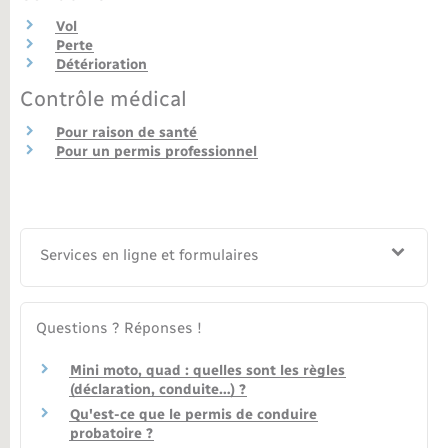
Vol
Perte
Détérioration
Contrôle médical
Pour raison de santé
Pour un permis professionnel
Services en ligne et formulaires
Questions ? Réponses !
Mini moto, quad : quelles sont les règles
(déclaration, conduite…) ?
Qu'est-ce que le permis de conduire
probatoire ?