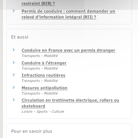
restreint (RIR) ?
Permis de conduire : comment demander un
relevé d'information intégral (RII) ?
Et aussi
Conduire en France avec un permis étranger
Transports – Mobilité
Conduire à l'étranger
Transports – Mobilité
Infractions routières
Transports – Mobilité
Mesures antipollution
Transports – Mobilité
Circulation en trottinette électrique, rollers ou
skateboard
Loisirs – Sports – Culture
Pour en savoir plus