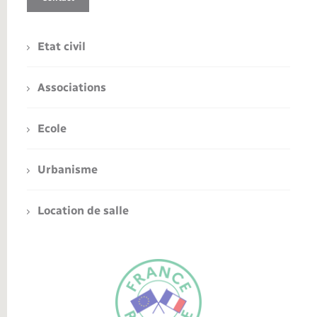
Etat civil
Associations
Ecole
Urbanisme
Location de salle