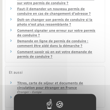
sur votre permis de conduire ?
Faut-il demander un nouveau permis de
conduire en cas de changement d'adresse ?
Doit-on changer son permis de conduire si la
photo n'est plus ressemblante ?
Comment signaler une erreur sur votre permis
de conduire ?
Demande en ligne de permis de conduire :
comment être aidé dans la démarche ?
Comment savoir où en est votre demande de
permis de conduire ?
Et aussi
Titres, carte de séjour et documents de
circulation pour étranger en France
Étranger – Europe
Permis B : voiture ou camionnette
Transports – Mobilité