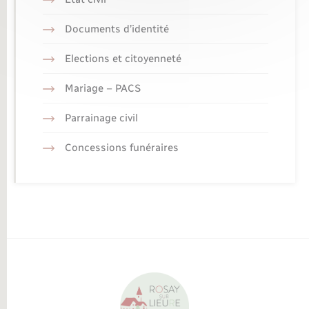
Documents d’identité
Elections et citoyenneté
Mariage – PACS
Parrainage civil
Concessions funéraires