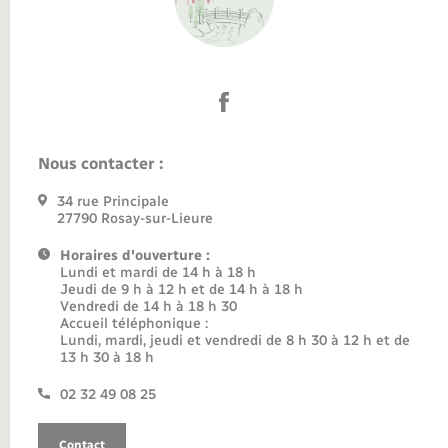
Nous contacter :
34 rue Principale
27790 Rosay-sur-Lieure
Horaires d'ouverture :
Lundi et mardi de 14 h à 18 h
Jeudi de 9 h à 12 h et de 14 h à 18 h
Vendredi de 14 h à 18 h 30
Accueil téléphonique :
Lundi, mardi, jeudi et vendredi de 8 h 30 à 12 h et de
13 h 30 à 18 h
02 32 49 08 25
Contact