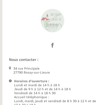
Nous contacter :
34 rue Principale
27790 Rosay-sur-Lieure
Horaires d'ouverture :
Lundi et mardi de 14 h à 18 h
Jeudi de 9 h à 12 h et de 14 h à 18 h
Vendredi de 14 h à 18 h 30
Accueil téléphonique :
Lundi, mardi, jeudi et vendredi de 8 h 30 à 12 h et de