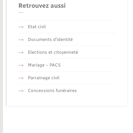
Retrouvez aussi
Etat civil
Documents d’identité
Elections et citoyenneté
Mariage – PACS
Parrainage civil
Concessions funéraires