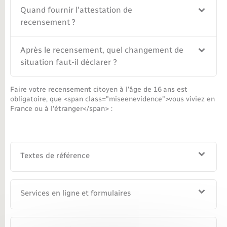
Quand fournir l'attestation de
recensement ?
Après le recensement, quel changement de
situation faut-il déclarer ?
Faire votre recensement citoyen à l'âge de 16 ans est
obligatoire, que <span class="miseenevidence">vous viviez en
France ou à l'étranger</span> :
Textes de référence
Services en ligne et formulaires