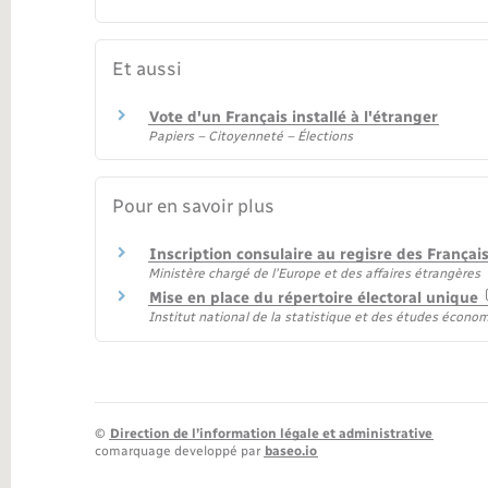
Et aussi
Vote d'un Français installé à l'étranger
Papiers – Citoyenneté – Élections
Pour en savoir plus
Inscription consulaire au regisre des Françai
Ministère chargé de l'Europe et des affaires étrangères
Mise en place du répertoire électoral unique
Institut national de la statistique et des études écono
©
Direction de l’information légale et administrative
comarquage developpé par
baseo.io