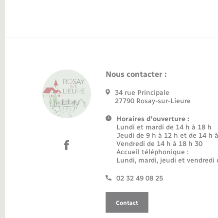
Nous contacter :
34 rue Principale
27790 Rosay-sur-Lieure
Horaires d'ouverture :
Lundi et mardi de 14 h à 18 h
Jeudi de 9 h à 12 h et de 14 h 
Vendredi de 14 h à 18 h 30
Accueil téléphonique :
Lundi, mardi, jeudi et vendredi 
02 32 49 08 25
Contact