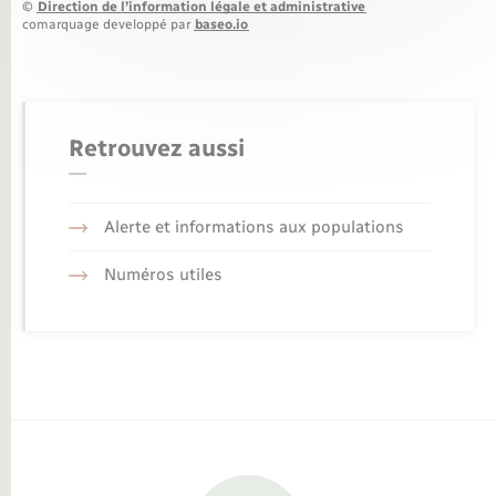
©
Direction de l’information légale et administrative
comarquage developpé par
baseo.io
Retrouvez aussi
Alerte et informations aux populations
Numéros utiles