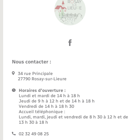
Nous contacter :
34 rue Principale
27790 Rosay-sur-Lieure
Horaires d'ouverture :
Lundi et mardi de 14 h à 18 h
Jeudi de 9 h à 12 h et de 14 h à 18 h
Vendredi de 14 h à 18 h 30
Accueil téléphonique :
Lundi, mardi, jeudi et vendredi de 8 h 30 à 12 h et de
13 h 30 à 18 h
02 32 49 08 25