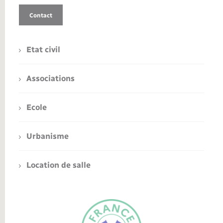
Contact
Etat civil
Associations
Ecole
Urbanisme
Location de salle