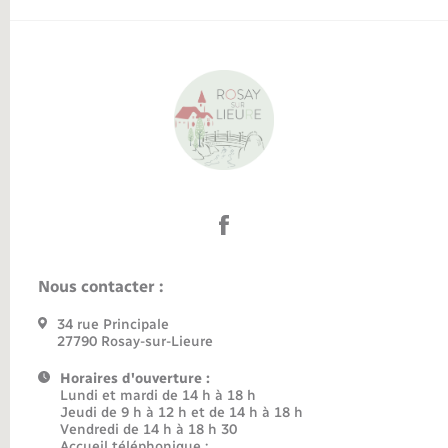
Nous contacter :
34 rue Principale
27790 Rosay-sur-Lieure
Horaires d'ouverture :
Lundi et mardi de 14 h à 18 h
Jeudi de 9 h à 12 h et de 14 h à 18 h
Vendredi de 14 h à 18 h 30
Accueil téléphonique :