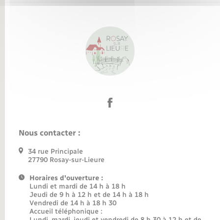
Nous contacter :
34 rue Principale
27790 Rosay-sur-Lieure
Horaires d'ouverture :
Lundi et mardi de 14 h à 18 h
Jeudi de 9 h à 12 h et de 14 h à 18 h
Vendredi de 14 h à 18 h 30
Accueil téléphonique :
Lundi, mardi, jeudi et vendredi de 8 h 30 à 12 h et de