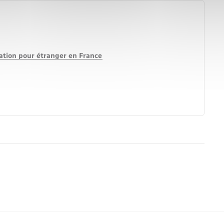
lation pour étranger en France