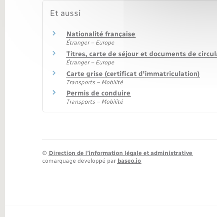
Et aussi
Nationalité française
Étranger – Europe
Titres, carte de séjour et documents de circu
Étranger – Europe
Carte grise (certificat d'immatriculation)
Transports – Mobilité
Permis de conduire
Transports – Mobilité
©
Direction de l’information légale et administrative
comarquage developpé par
baseo.io