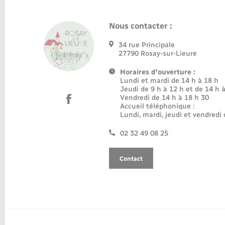
Nous contacter :
34 rue Principale
27790 Rosay-sur-Lieure
Horaires d'ouverture :
Lundi et mardi de 14 h à 18 h
Jeudi de 9 h à 12 h et de 14 h 
Vendredi de 14 h à 18 h 30
Accueil téléphonique :
Lundi, mardi, jeudi et vendredi 
02 32 49 08 25
Contact