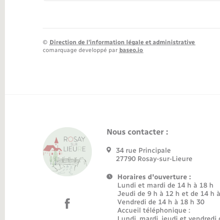
©
Direction de l’information légale et administrative
comarquage developpé par
baseo.io
Nous contacter :
34 rue Principale
27790 Rosay-sur-Lieure
Horaires d'ouverture :
Lundi et mardi de 14 h à 18 h
Jeudi de 9 h à 12 h et de 14 h 
Vendredi de 14 h à 18 h 30
Accueil téléphonique :
Lundi, mardi, jeudi et vendredi 