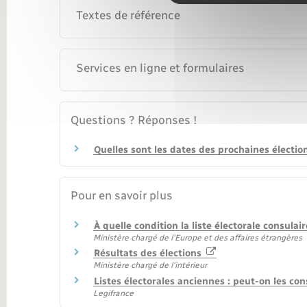
Textes de référence
Services en ligne et formulaires
Questions ? Réponses !
Quelles sont les dates des prochaines électio
Pour en savoir plus
À quelle condition la liste électorale consul
Ministère chargé de l'Europe et des affaires étrangères
Résultats des élections
Ministère chargé de l'intérieur
Listes électorales anciennes : peut-on les con
Legifrance