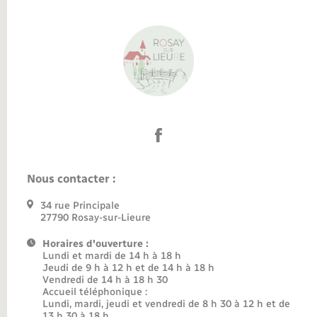
Nous contacter :
34 rue Principale
27790 Rosay-sur-Lieure
Horaires d'ouverture :
Lundi et mardi de 14 h à 18 h
Jeudi de 9 h à 12 h et de 14 h à 18 h
Vendredi de 14 h à 18 h 30
Accueil téléphonique :
Lundi, mardi, jeudi et vendredi de 8 h 30 à 12 h et de
13 h 30 à 18 h