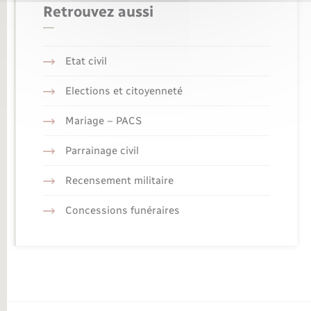
Retrouvez aussi
Etat civil
Elections et citoyenneté
Mariage – PACS
Parrainage civil
Recensement militaire
Concessions funéraires