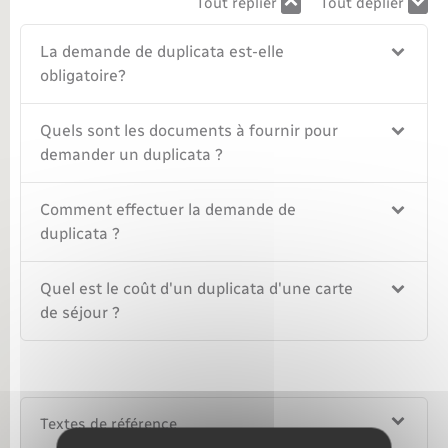
Tout replier
Tout déplier
La demande de duplicata est-elle
obligatoire?
Quels sont les documents à fournir pour
demander un duplicata ?
Comment effectuer la demande de
duplicata ?
Quel est le coût d'un duplicata d'une carte
de séjour ?
Textes de référence