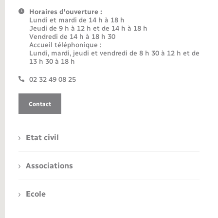
Horaires d'ouverture :
Lundi et mardi de 14 h à 18 h
Jeudi de 9 h à 12 h et de 14 h à 18 h
Vendredi de 14 h à 18 h 30
Accueil téléphonique :
Lundi, mardi, jeudi et vendredi de 8 h 30 à 12 h et de
13 h 30 à 18 h
02 32 49 08 25
Contact
Etat civil
Associations
Ecole