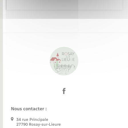
Nous contacter :
34 rue Principale
27790 Rosay-sur-Lieure