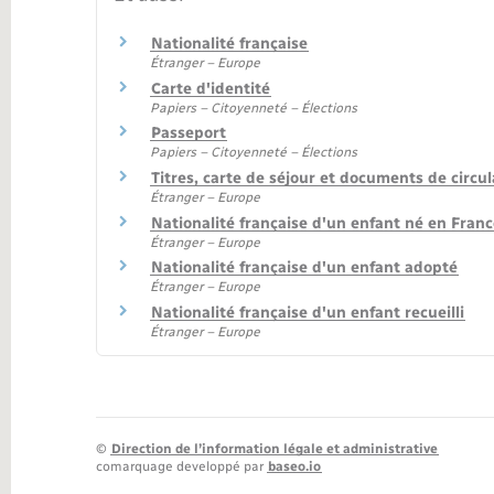
Nationalité française
Étranger – Europe
Carte d'identité
Papiers – Citoyenneté – Élections
Passeport
Papiers – Citoyenneté – Élections
Titres, carte de séjour et documents de circu
Étranger – Europe
Nationalité française d'un enfant né en Fran
Étranger – Europe
Nationalité française d'un enfant adopté
Étranger – Europe
Nationalité française d'un enfant recueilli
Étranger – Europe
©
Direction de l’information légale et administrative
comarquage developpé par
baseo.io