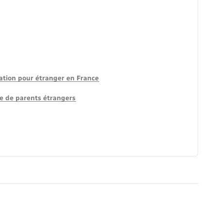
lation pour étranger en France
ce de parents étrangers