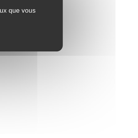
ceux que vous