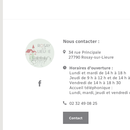
Nous contacter :
34 rue Principale
27790 Rosay-sur-Lieure
Horaires d'ouverture :
Lundi et mardi de 14 h à 18 h
Jeudi de 9 h à 12 h et de 14 h 
Vendredi de 14 h à 18 h 30
Accueil téléphonique :
Lundi, mardi, jeudi et vendredi 
02 32 49 08 25
Contact