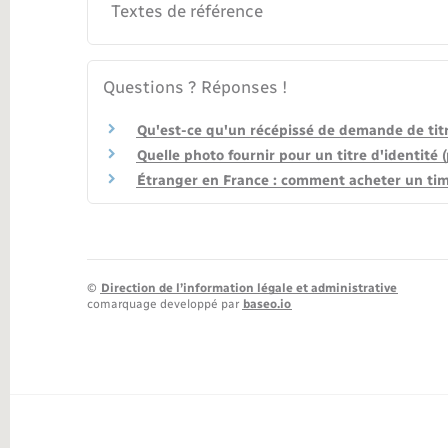
Textes de référence
Questions ? Réponses !
Qu'est-ce qu'un récépissé de demande de titr
Quelle photo fournir pour un titre d'identité 
Étranger en France : comment acheter un timb
©
Direction de l’information légale et administrative
comarquage developpé par
baseo.io