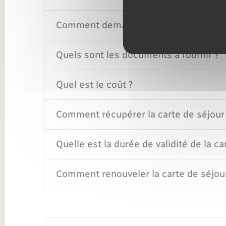
Comment demander la carte de séjour
Quels sont les documents à fournir ?
Quel est le coût ?
Comment récupérer la carte de séjour
Quelle est la durée de validité de la ca
Comment renouveler la carte de séjou