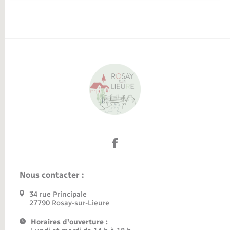
Nous contacter :
34 rue Principale
27790 Rosay-sur-Lieure
Horaires d'ouverture :