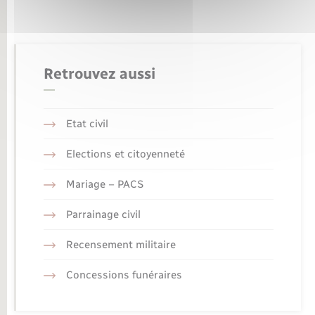
Retrouvez aussi
Etat civil
Elections et citoyenneté
Mariage – PACS
Parrainage civil
Recensement militaire
Concessions funéraires