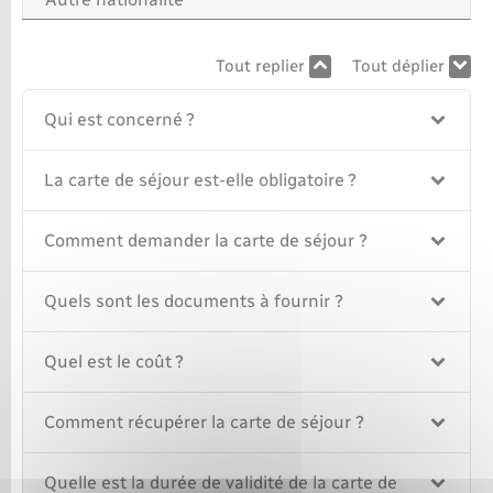
Tout replier
Tout déplier
Qui est concerné ?
La carte de séjour est-elle obligatoire ?
Comment demander la carte de séjour ?
Quels sont les documents à fournir ?
Quel est le coût ?
Comment récupérer la carte de séjour ?
Quelle est la durée de validité de la carte de