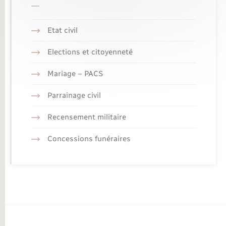
Etat civil
Elections et citoyenneté
Mariage – PACS
Parrainage civil
Recensement militaire
Concessions funéraires