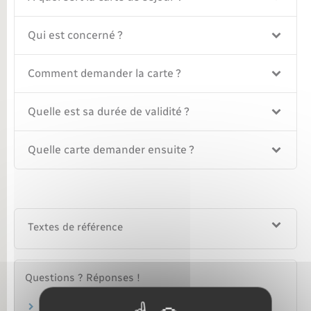
Qui est concerné ?
Comment demander la carte ?
Quelle est sa durée de validité ?
Quelle carte demander ensuite ?
Textes de référence
Questions ? Réponses !
Quelle photo fournir pour un titre d'identité