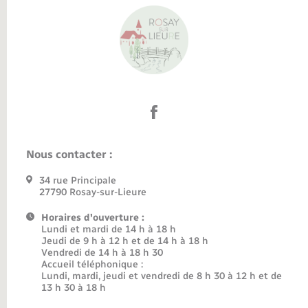
Nous contacter :
34 rue Principale
27790 Rosay-sur-Lieure
Horaires d'ouverture :
Lundi et mardi de 14 h à 18 h
Jeudi de 9 h à 12 h et de 14 h à 18 h
Vendredi de 14 h à 18 h 30
Accueil téléphonique :
Lundi, mardi, jeudi et vendredi de 8 h 30 à 12 h et de
13 h 30 à 18 h