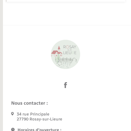
Nous contacter :
34 rue Principale
27790 Rosay-sur-Lieure
Horaires d'ouverture :