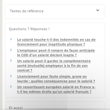
Textes de référence
Questions ? Réponses !
Le salarié touche-t-il des indemnités en cas de
licenciement pour inaptitude physique ?
L'employeur peut-il rompre de façon anticipée
le CDD d'un salarié déclaré inapte ?
Un salarié peut-il garder la complémentaire
santé (mutuelle) employeur à la fin de son
contrat ?
Licenciement pour faute simple, grave ou
lourde : quelles conséquences pour le salarié ?
Un ressortissant européen salarié en France a-
t-il les mêmes droits qu'un salarié français ?
Et aussi