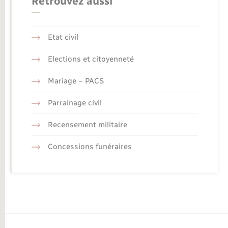
Retrouvez aussi
Etat civil
Elections et citoyenneté
Mariage – PACS
Parrainage civil
Recensement militaire
Concessions funéraires