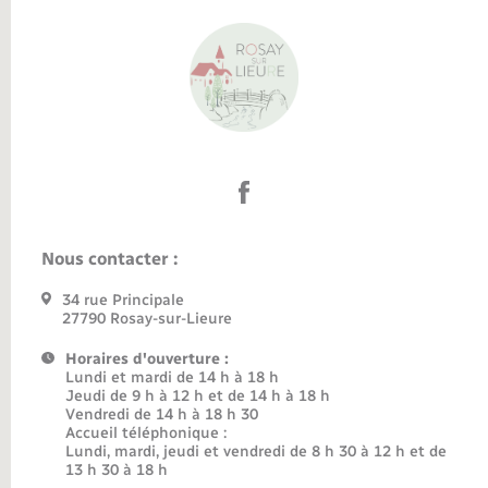
Nous contacter :
34 rue Principale
27790 Rosay-sur-Lieure
Horaires d'ouverture :
Lundi et mardi de 14 h à 18 h
Jeudi de 9 h à 12 h et de 14 h à 18 h
Vendredi de 14 h à 18 h 30
Accueil téléphonique :
Lundi, mardi, jeudi et vendredi de 8 h 30 à 12 h et de
13 h 30 à 18 h