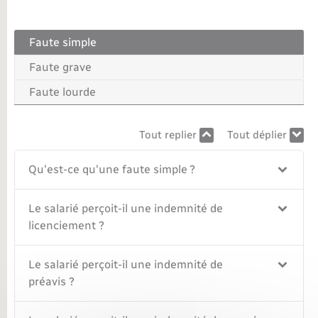
Faute simple
Faute grave
Faute lourde
Tout replier
Tout déplier
Qu'est-ce qu'une faute simple ?
Le salarié perçoit-il une indemnité de
licenciement ?
Le salarié perçoit-il une indemnité de
préavis ?