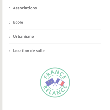
Associations
Ecole
Urbanisme
Location de salle
FR