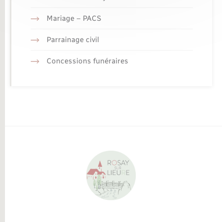
Mariage – PACS
Parrainage civil
Concessions funéraires