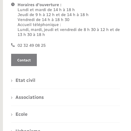
Horaires d'ouverture :
Lundi et mardi de 14 h à 18 h
Jeudi de 9 h à 12 h et de 14 h à 18 h
Vendredi de 14 h à 18 h 30
Accueil téléphonique :
Lundi, mardi, jeudi et vendredi de 8 h 30 à 12 h et de
13 h 30 à 18 h
02 32 49 08 25
Contact
Etat civil
Associations
Ecole