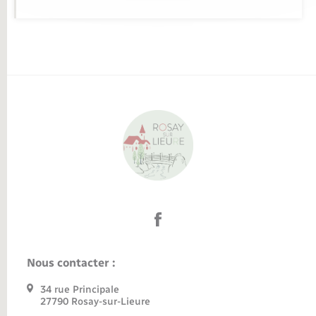
Nous contacter :
34 rue Principale
27790 Rosay-sur-Lieure