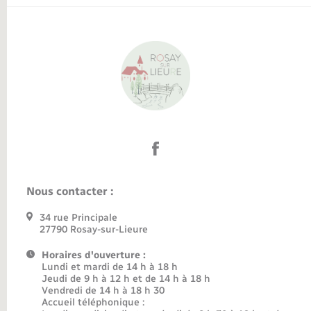
Nous contacter :
34 rue Principale
27790 Rosay-sur-Lieure
Horaires d'ouverture :
Lundi et mardi de 14 h à 18 h
Jeudi de 9 h à 12 h et de 14 h à 18 h
Vendredi de 14 h à 18 h 30
Accueil téléphonique :