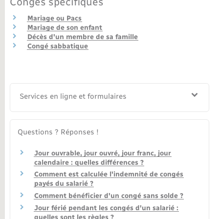
Congés spécifiques
Mariage ou Pacs
Mariage de son enfant
Décès d'un membre de sa famille
Congé sabbatique
Services en ligne et formulaires
Questions ? Réponses !
Jour ouvrable, jour ouvré, jour franc, jour
calendaire : quelles différences ?
Comment est calculée l'indemnité de congés
payés du salarié ?
Comment bénéficier d'un congé sans solde ?
Jour férié pendant les congés d'un salarié :
quelles sont les règles ?