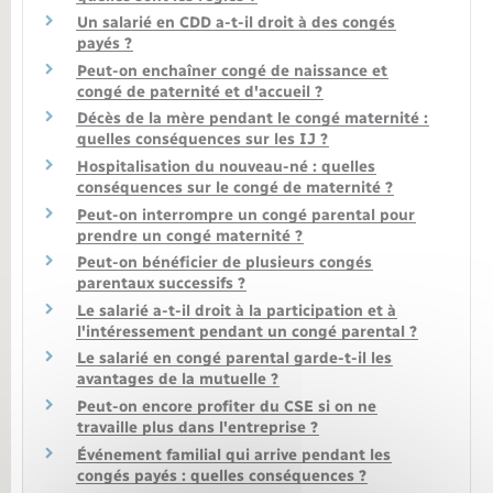
Un salarié en CDD a-t-il droit à des congés
payés ?
Peut-on enchaîner congé de naissance et
congé de paternité et d'accueil ?
Décès de la mère pendant le congé maternité :
quelles conséquences sur les IJ ?
Hospitalisation du nouveau-né : quelles
conséquences sur le congé de maternité ?
Peut-on interrompre un congé parental pour
prendre un congé maternité ?
Peut-on bénéficier de plusieurs congés
parentaux successifs ?
Le salarié a-t-il droit à la participation et à
l'intéressement pendant un congé parental ?
Le salarié en congé parental garde-t-il les
avantages de la mutuelle ?
Peut-on encore profiter du CSE si on ne
travaille plus dans l'entreprise ?
Événement familial qui arrive pendant les
congés payés : quelles conséquences ?