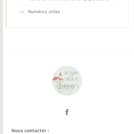
Numéros utiles
Nous contacter :