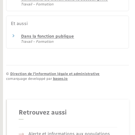
Travail – Formation
Et aussi
Dans la fonction publique
Travail – Formation
©
Direction de l’information légale et administrative
comarquage developpé par
baseo.io
Retrouvez aussi
Alerte et informations aux populations