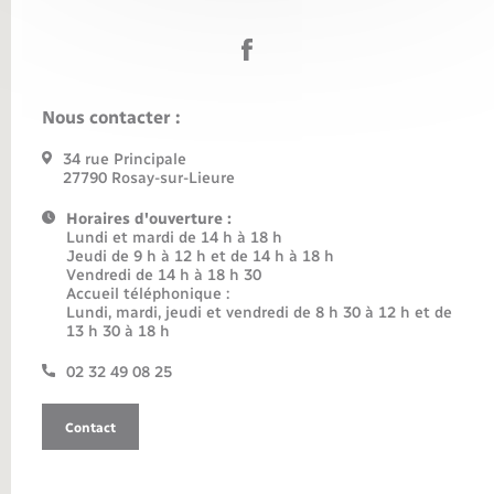
Nous contacter :
34 rue Principale
27790 Rosay-sur-Lieure
Horaires d'ouverture :
Lundi et mardi de 14 h à 18 h
Jeudi de 9 h à 12 h et de 14 h à 18 h
Vendredi de 14 h à 18 h 30
Accueil téléphonique :
Lundi, mardi, jeudi et vendredi de 8 h 30 à 12 h et de
13 h 30 à 18 h
02 32 49 08 25
Contact