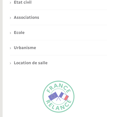
Etat civil
Associations
Ecole
Urbanisme
Location de salle