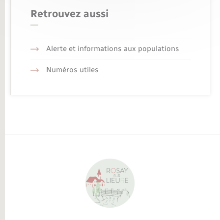
Retrouvez aussi
Alerte et informations aux populations
Numéros utiles