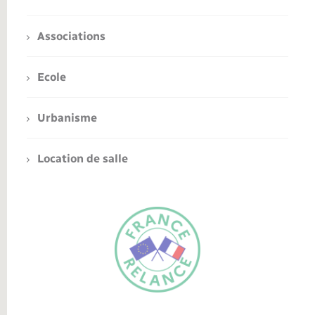
Associations
Ecole
Urbanisme
Location de salle
FR