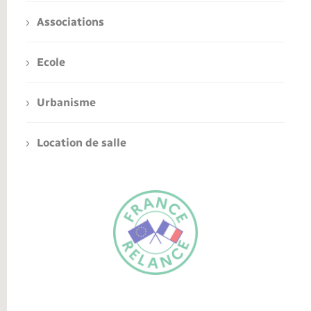
Associations
Ecole
Urbanisme
Location de salle
FR