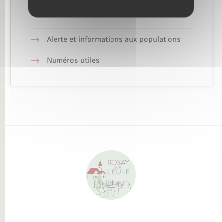
Retrouvez aussi
Alerte et informations aux populations
Numéros utiles