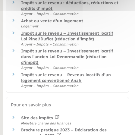
Impôt sur le revenu : déductions, réductions et
crédits d'impôt
Argent – Impôts – Consommation
Achat ou vente d'un logement
Logement
Impôt sur le revenu – Investissement locatif
Loi Pinel/Duflot (réduction d'impôt)
Argent – Impôts – Consommation
Impôt sur le revenu – Investissement locatif
dans l'ancien Loi Denormandie (réduction
d'impôt)
Argent – Impôts – Consommation
Impôt sur le revenu – Revenus locatifs d'un
logement conventionné Anah
Argent – Impôts – Consommation
Pour en savoir plus
Site des impôts
Ministère chargé des finances
Brochure pratique 2023 – Déclaration des