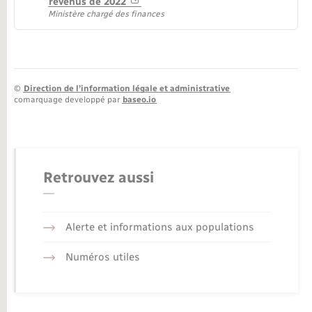
revenus de 2022
Ministère chargé des finances
©
Direction de l’information légale et administrative
comarquage developpé par
baseo.io
Retrouvez aussi
Alerte et informations aux populations
Numéros utiles