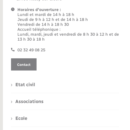
Horaires d'ouverture :
Lundi et mardi de 14 h à 18 h
Jeudi de 9 h à 12 h et de 14 h à 18 h
Vendredi de 14 h à 18 h 30
Accueil téléphonique :
Lundi, mardi, jeudi et vendredi de 8 h 30 à 12 h et de
13 h 30 à 18 h
02 32 49 08 25
Contact
Etat civil
Associations
Ecole