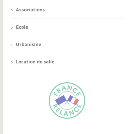
Associations
Ecole
Urbanisme
Location de salle
FR