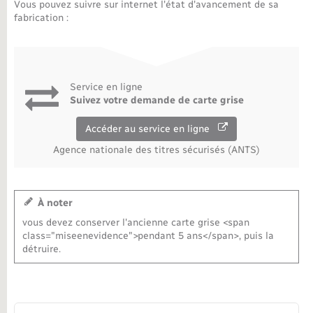
Vous pouvez suivre sur internet l'état d'avancement de sa
fabrication :
Service en ligne
Suivez votre demande de carte grise
Accéder au service en ligne
Agence nationale des titres sécurisés (ANTS)
À noter
vous devez conserver l'ancienne carte grise <span
class="miseenevidence">pendant 5 ans</span>, puis la
détruire.