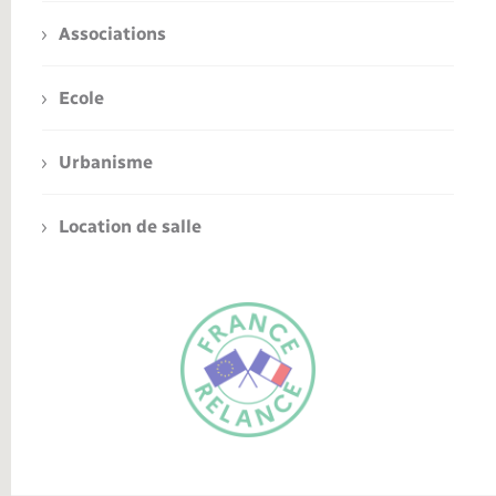
Associations
Ecole
Urbanisme
Location de salle
FR