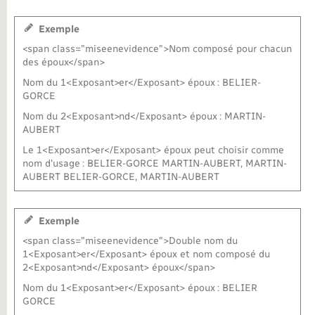
Exemple
<span class="miseenevidence">Nom composé pour chacun
des époux</span>
Nom du 1<Exposant>er</Exposant> époux : BELIER-
GORCE
Nom du 2<Exposant>nd</Exposant> époux : MARTIN-
AUBERT
Le 1<Exposant>er</Exposant> époux peut choisir comme
nom d'usage : BELIER-GORCE MARTIN-AUBERT, MARTIN-
AUBERT BELIER-GORCE, MARTIN-AUBERT
Exemple
<span class="miseenevidence">Double nom du
1<Exposant>er</Exposant> époux et nom composé du
2<Exposant>nd</Exposant> époux</span>
Nom du 1<Exposant>er</Exposant> époux : BELIER
GORCE