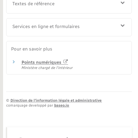
Textes de référence
Services en ligne et formulaires
Pour en savoir plus
Points numériques
Ministère chargé de l'intérieur
©
Direction de l’information légale et administrative
comarquage developpé par
baseo.io