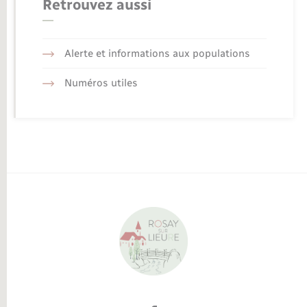
Retrouvez aussi
Alerte et informations aux populations
Numéros utiles