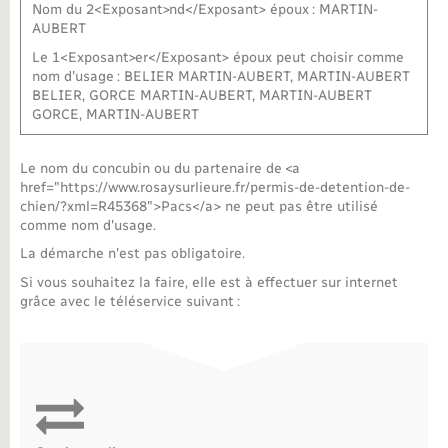
Nom du 2<Exposant>nd</Exposant> époux : MARTIN-
AUBERT
Le 1<Exposant>er</Exposant> époux peut choisir comme
nom d'usage : BELIER MARTIN-AUBERT, MARTIN-AUBERT
BELIER, GORCE MARTIN-AUBERT, MARTIN-AUBERT
GORCE, MARTIN-AUBERT
Le nom du concubin ou du partenaire de <a
href="https://www.rosaysurlieure.fr/permis-de-detention-de-
chien/?xml=R45368">Pacs</a> ne peut pas être utilisé
comme nom d'usage.
La démarche n'est pas obligatoire.
Si vous souhaitez la faire, elle est à effectuer sur internet
grâce avec le téléservice suivant :