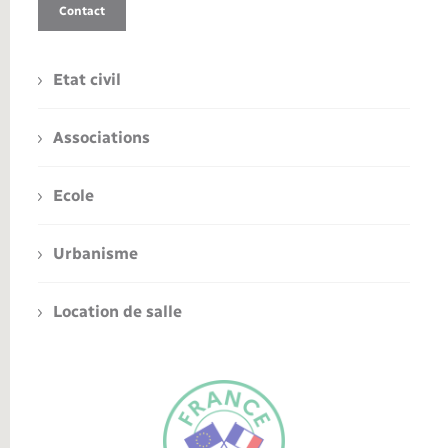
Contact
Etat civil
Associations
Ecole
Urbanisme
Location de salle