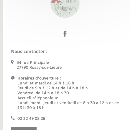
Nous contacter :
34 rue Principale
27790 Rosay-sur-Lieure
Horaires d'ouverture :
Lundi et mardi de 14 h à 18 h
Jeudi de 9 h à 12 h et de 14 h à 18 h
Vendredi de 14 h à 18 h 30
Accueil téléphonique :
Lundi, mardi, jeudi et vendredi de 8 h 30 à 12 h et de
13 h 30 à 18 h
02 32 49 08 25