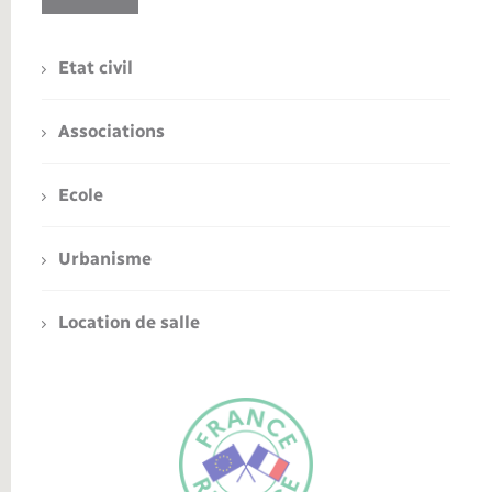
Etat civil
Associations
Ecole
Urbanisme
Location de salle