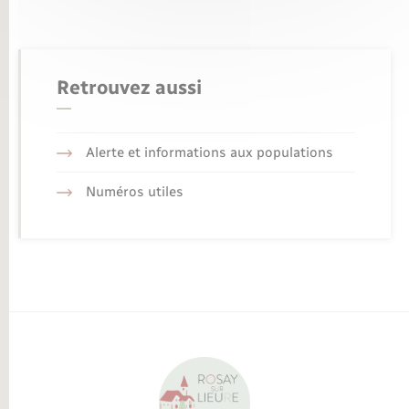
Retrouvez aussi
Alerte et informations aux populations
Numéros utiles