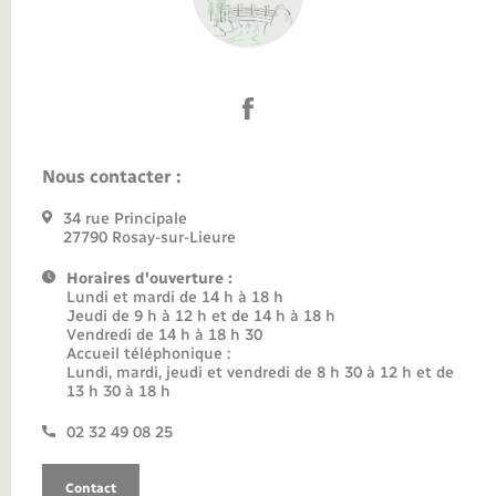
Nous contacter :
34 rue Principale
27790 Rosay-sur-Lieure
Horaires d'ouverture :
Lundi et mardi de 14 h à 18 h
Jeudi de 9 h à 12 h et de 14 h à 18 h
Vendredi de 14 h à 18 h 30
Accueil téléphonique :
Lundi, mardi, jeudi et vendredi de 8 h 30 à 12 h et de
13 h 30 à 18 h
02 32 49 08 25
Contact