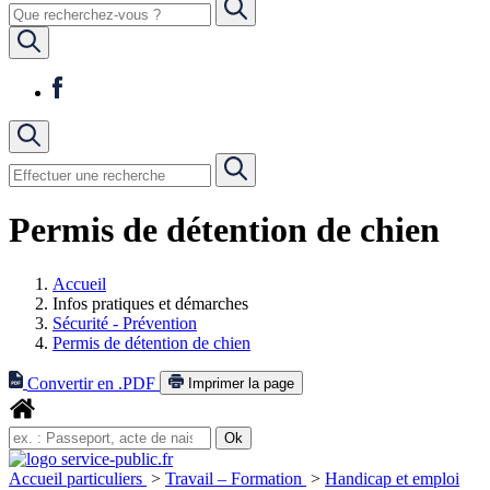
Permis de détention de chien
Accueil
Infos pratiques et démarches
Sécurité - Prévention
Permis de détention de chien
Convertir en .PDF
Imprimer la page
Accueil particuliers
>
Travail – Formation
>
Handicap et emploi