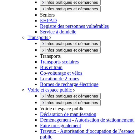
Infos pratiques et démarches
Infos pratiques et démarches
Seniors
EHPAD
Registre des personnes vulnérables
Service à domicile
Transports
Infos pratiques et démarches
Infos pratiques et démarches
Transports
Transports scolaires
Bus et train
Co-voiturage et vélos
Location de 2 roues
Bornes de recharge électrique
Voirie et espace public
Infos pratiques et démarches
Infos pratiques et démarches
Voirie et espace public
Déclaration de manifestation
Déménagement - Autorisation de stationnement
Faire un signalement
Travaux - Autorisation d’occupation de l’espace
public