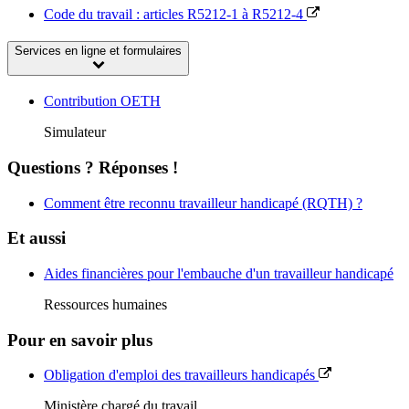
Code du travail : articles R5212-1 à R5212-4
Services en ligne et formulaires
Contribution OETH
Simulateur
Questions ? Réponses !
Comment être reconnu travailleur handicapé (RQTH) ?
Et aussi
Aides financières pour l'embauche d'un travailleur handicapé
Ressources humaines
Pour en savoir plus
Obligation d'emploi des travailleurs handicapés
Ministère chargé du travail