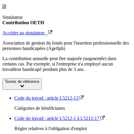
Simulateur
Contribution OETH
Accéder au simulateur
Association de gestion du fonds pour l'insertion professionnelle des
personnes handicapées (Agefiph)
La contribution annuelle peut être majorée (augmentée) dans
certains cas. Par exemple, si l'entreprise n'a employé aucun
travailleur handicapé pendant plus de 3 ans.
Textes de référence
Code du travail : article L5212-13
Catégories de bénéficiaires
Code du travail : article L5212-1 à L5212-17
Règles relatives à l'obligation d'emploi