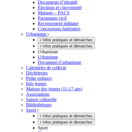
Documents d’identité
Elections et citoyenneté
Mariage – PACS
Parrainage civil
Recensement militaire
Concessions funéraires
Urbanisme
Infos pratiques et démarches
Infos pratiques et démarches
Urbanisme
Urbanisme
Document d’urbanisme
Calendrier de collecte
Déchèteries
Petite enfance
Info jeunes
Maison des jeunes (11-17 ans)
Associations
Saison culturelle
Bibliothèques
Sport
Infos pratiques et démarches
Infos pratiques et démarches
Sport