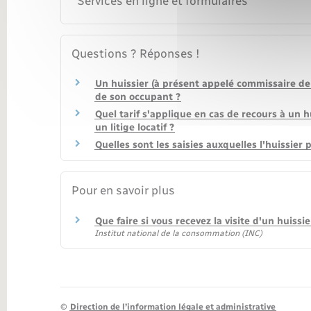
Services en ligne et formulaires
Questions ? Réponses !
Un huissier (à présent appelé commissaire de 
de son occupant ?
Quel tarif s'applique en cas de recours à un 
un litige locatif ?
Quelles sont les saisies auxquelles l'huissier
Pour en savoir plus
Que faire si vous recevez la visite d'un huissie
Institut national de la consommation (INC)
©
Direction de l’information légale et administrative