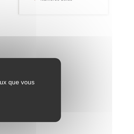
ceux que vous