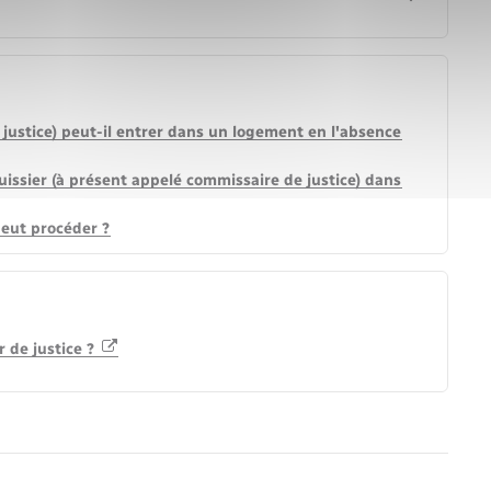
justice) peut-il entrer dans un logement en l'absence
huissier (à présent appelé commissaire de justice) dans
 peut procéder ?
r de justice ?