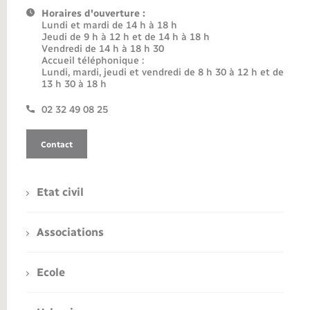
Horaires d'ouverture :
Lundi et mardi de 14 h à 18 h
Jeudi de 9 h à 12 h et de 14 h à 18 h
Vendredi de 14 h à 18 h 30
Accueil téléphonique :
Lundi, mardi, jeudi et vendredi de 8 h 30 à 12 h et de
13 h 30 à 18 h
02 32 49 08 25
Contact
Etat civil
Associations
Ecole