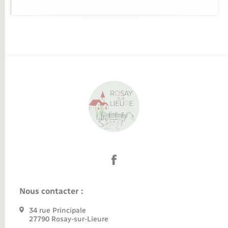
Nous contacter :
34 rue Principale
27790 Rosay-sur-Lieure