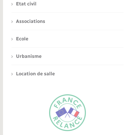
Etat civil
Associations
Ecole
Urbanisme
Location de salle