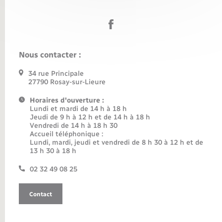
Nous contacter :
34 rue Principale
27790 Rosay-sur-Lieure
Horaires d'ouverture :
Lundi et mardi de 14 h à 18 h
Jeudi de 9 h à 12 h et de 14 h à 18 h
Vendredi de 14 h à 18 h 30
Accueil téléphonique :
Lundi, mardi, jeudi et vendredi de 8 h 30 à 12 h et de
13 h 30 à 18 h
02 32 49 08 25
Contact